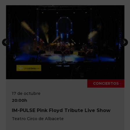
CONCIERTOS
17 de octubre
20:00h
IM-PULSE Pink Floyd Tribute Live Show
Teatro Circo de Albacete