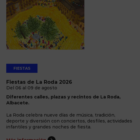
FIESTAS
Fiestas de La Roda 2026
Del 06 al 09 de agosto
Diferentes calles, plazas y recintos de La Roda,
Albacete.
La Roda celebra nueve días de música, tradición,
deporte y diversión con conciertos, desfiles, actividades
infantiles y grandes noches de fiesta.