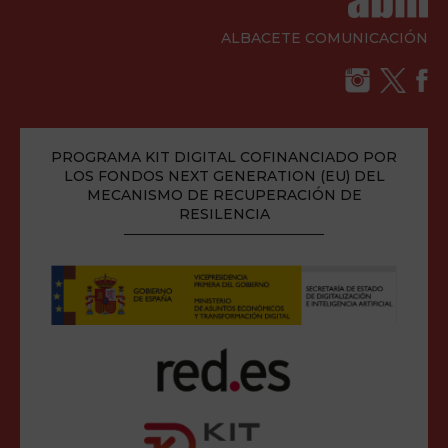
ALBACETE COMUNICACIÓN
PROGRAMA KIT DIGITAL COFINANCIADO POR
LOS FONDOS NEXT GENERATION (EU) DEL
MECANISMO DE RECUPERACIÓN DE
RESILENCIA