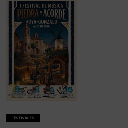
FESTIVALES