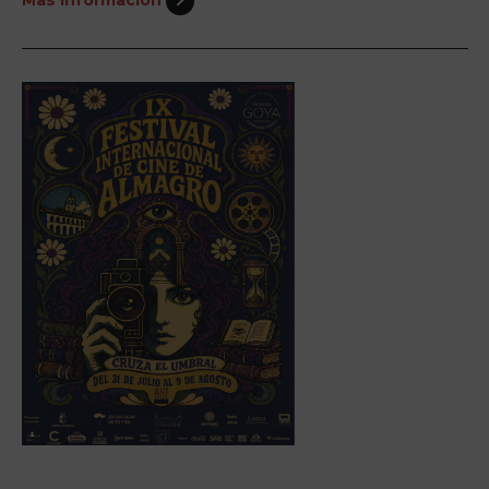
Más información