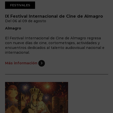
FESTIVALES
IX Festival Internacional de Cine de Almagro
Del 06 al 09 de agosto
Almagro
El Festival Internacional de Cine de Almagro regresa
con nueve días de cine, cortometrajes, actividades y
encuentros dedicados al talento audiovisual nacional e
internacional.
Más información