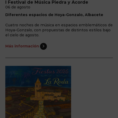
I Festival de Música Piedra y Acorde
06 de agosto
Diferentes espacios de Hoya-Gonzalo, Albacete
Cuatro noches de música en espacios emblemáticos de
Hoya-Gonzalo, con propuestas de distintos estilos bajo
el cielo de agosto.
Más información