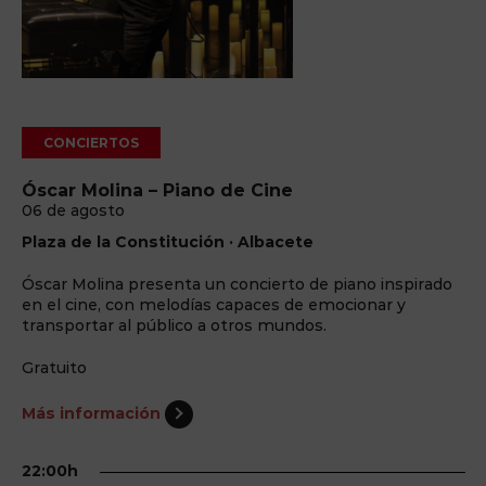
CONCIERTOS
Óscar Molina – Piano de Cine
06 de agosto
Plaza de la Constitución · Albacete
Óscar Molina presenta un concierto de piano inspirado
en el cine, con melodías capaces de emocionar y
transportar al público a otros mundos.
Gratuito
Más información
22:00h