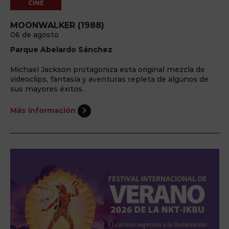
CINE
MOONWALKER (1988)
06 de agosto
Parque Abelardo Sánchez
Michael Jackson protagoniza esta original mezcla de
videoclips, fantasía y aventuras repleta de algunos de
sus mayores éxitos.
Más información