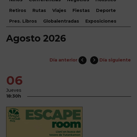
Retiros
Rutas
Viajes
Fiestas
Deporte
Pres. Libros
Globalentradas
Exposiciones
Agosto 2026
Día anterior
Día siguiente
06
Jueves
18:30h