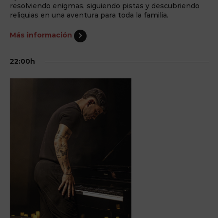
resolviendo enigmas, siguiendo pistas y descubriendo
reliquias en una aventura para toda la familia.
Más información
22:00h