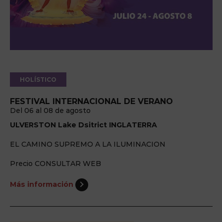
HOLÍSTICO
FESTIVAL INTERNACIONAL DE VERANO
Del 06 al 08 de agosto
ULVERSTON Lake Dsitrict INGLATERRA
EL CAMINO SUPREMO A LA ILUMINACION
Precio CONSULTAR WEB
Más información