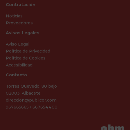
Contratación
Noticias
Proveedores
Avisos Legales
Aviso Legal
Política de Privacidad
Política de Cookies
Accesibilidad
Contacto
Torres Quevedo, 80 bajo
02003, Albacete
direccion@publicor.com
967665665 / 667654400