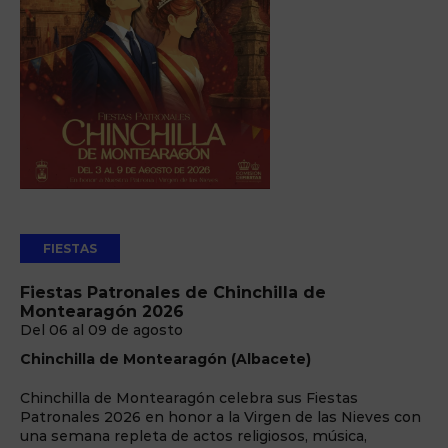
FIESTAS
Fiestas Patronales de Chinchilla de
Montearagón 2026
Del 06 al 09 de agosto
Chinchilla de Montearagón (Albacete)
Chinchilla de Montearagón celebra sus Fiestas
Patronales 2026 en honor a la Virgen de las Nieves con
una semana repleta de actos religiosos, música,