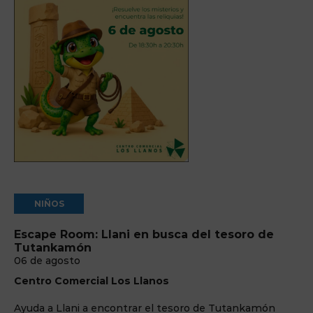
NIÑOS
Escape Room: Llani en busca del tesoro de
Tutankamón
06 de agosto
Centro Comercial Los Llanos
Ayuda a Llani a encontrar el tesoro de Tutankamón