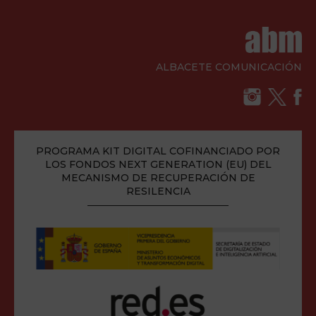
ALBACETE COMUNICACIÓN
PROGRAMA KIT DIGITAL COFINANCIADO POR
LOS FONDOS NEXT GENERATION (EU) DEL
MECANISMO DE RECUPERACIÓN DE
RESILENCIA