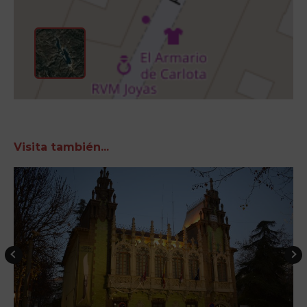
Visita también...