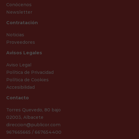
Conócenos
Newsletter
Contratación
Noticias
Proveedores
Avisos Legales
Aviso Legal
Política de Privacidad
Política de Cookies
Accesibilidad
Contacto
Torres Quevedo, 80 bajo
02003, Albacete
direccion@publicor.com
967665665 / 667654400