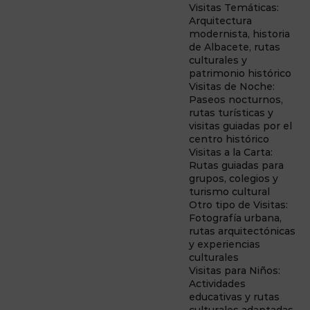
Visitas Temáticas:
Arquitectura
modernista, historia
de Albacete, rutas
culturales y
patrimonio histórico
Visitas de Noche:
Paseos nocturnos,
rutas turísticas y
visitas guiadas por el
centro histórico
Visitas a la Carta:
Rutas guiadas para
grupos, colegios y
turismo cultural
Otro tipo de Visitas:
Fotografía urbana,
rutas arquitectónicas
y experiencias
culturales
Visitas para Niños:
Actividades
educativas y rutas