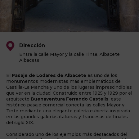
Dirección
Entre la calle Mayor y la calle Tinte, Albacete
Albacete
El
Pasaje de Lodares de Albacete
es uno de los
monumentos modernistas más emblemáticos de
Castilla-La Mancha y uno de los lugares imprescindibles
que ver en la ciudad. Construido entre 1925 y 1929 por el
arquitecto
Buenaventura Ferrando Castells
, este
histórico pasaje comercial conecta las calles Mayor y
Tinte mediante una elegante galería cubierta inspirada
en las grandes galerías italianas y francesas de finales
del siglo XIX.
Considerado uno de los ejemplos más destacados del