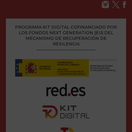
PROGRAMA KIT DIGITAL COFINANCIADO POR
LOS FONDOS NEXT GENERATION (EU) DEL
MECANISMO DE RECUPERACIÓN DE
RESILENCIA