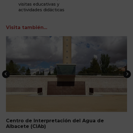
visitas educativas y
actividades didácticas
Visita también...
Centro de Interpretación del Agua de
Albacete (CIAb)