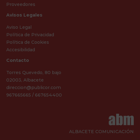
Proveedores
Avisos Legales
Aviso Legal
Política de Privacidad
Política de Cookies
Accesibilidad
Contacto
Torres Quevedo, 80 bajo
02003, Albacete
direccion@publicor.com
967665665 / 667654400
ALBACETE COMUNICACIÓN