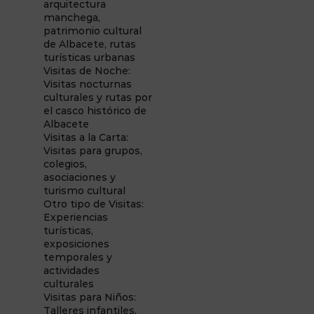
arquitectura
manchega,
patrimonio cultural
de Albacete, rutas
turísticas urbanas
Visitas de Noche:
Visitas nocturnas
culturales y rutas por
el casco histórico de
Albacete
Visitas a la Carta:
Visitas para grupos,
colegios,
asociaciones y
turismo cultural
Otro tipo de Visitas:
Experiencias
turísticas,
exposiciones
temporales y
actividades
culturales
Visitas para Niños:
Talleres infantiles,