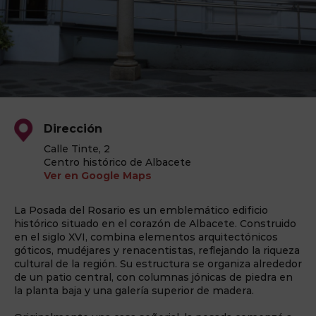
Dirección
Calle Tinte, 2
Centro histórico de Albacete
Ver en Google Maps
La Posada del Rosario es un emblemático edificio
histórico situado en el corazón de Albacete. Construido
en el siglo XVI, combina elementos arquitectónicos
góticos, mudéjares y renacentistas, reflejando la riqueza
cultural de la región. Su estructura se organiza alrededor
de un patio central, con columnas jónicas de piedra en
la planta baja y una galería superior de madera.