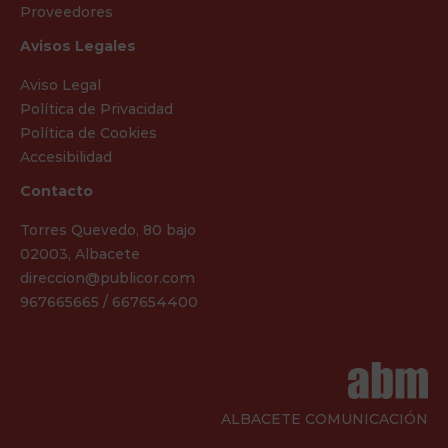
Proveedores
Avisos Legales
Aviso Legal
Política de Privacidad
Política de Cookies
Accesibilidad
Contacto
Torres Quevedo, 80 bajo
02003, Albacete
direccion@publicor.com
967665665 / 667654400
ALBACETE COMUNICACIÓN