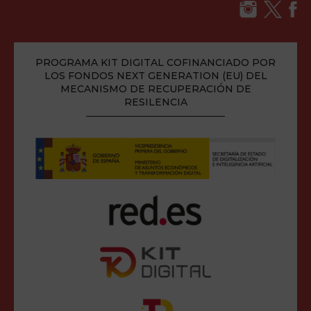
PROGRAMA KIT DIGITAL COFINANCIADO POR
LOS FONDOS NEXT GENERATION (EU) DEL
MECANISMO DE RECUPERACIÓN DE
RESILENCIA