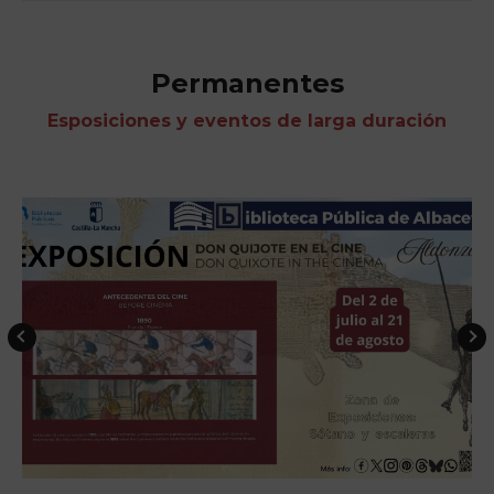
Permanentes
Esposiciones y eventos de larga duración