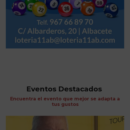
Eventos Destacados
Encuentra el evento que mejor se adapta a
tus gustos