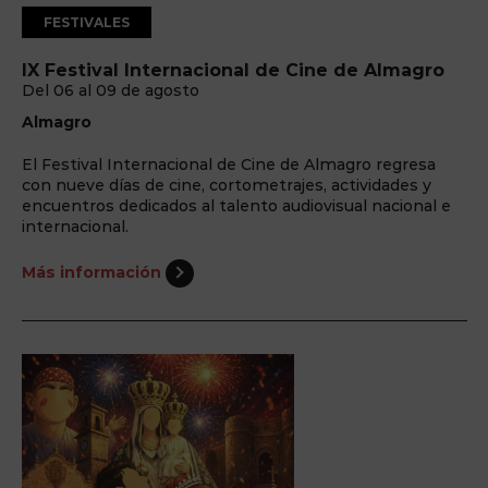
FESTIVALES
IX Festival Internacional de Cine de Almagro
Del 06 al 09 de agosto
Almagro
El Festival Internacional de Cine de Almagro regresa
con nueve días de cine, cortometrajes, actividades y
encuentros dedicados al talento audiovisual nacional e
internacional.
Más información