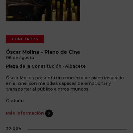
CONCIERTOS
Óscar Molina – Piano de Cine
06 de agosto
Plaza de la Constitución · Albacete
Óscar Molina presenta un concierto de piano inspirado
en el cine, con melodías capaces de emocionar y
transportar al público a otros mundos.
Gratuito
Más información
22:00h