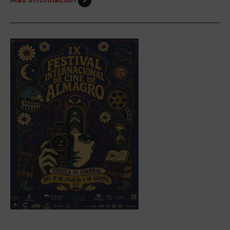
Más información