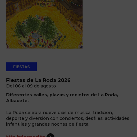
FIESTAS
Fiestas de La Roda 2026
Del 06 al 09 de agosto
Diferentes calles, plazas y recintos de La Roda,
Albacete.
La Roda celebra nueve días de música, tradición,
deporte y diversión con conciertos, desfiles, actividades
infantiles y grandes noches de fiesta.