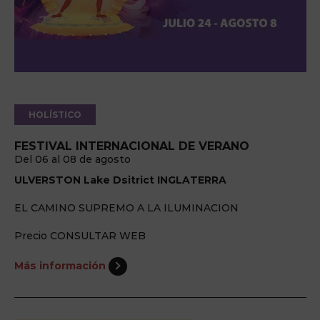
HOLÍSTICO
FESTIVAL INTERNACIONAL DE VERANO
Del 06 al 08 de agosto
ULVERSTON Lake Dsitrict INGLATERRA
EL CAMINO SUPREMO A LA ILUMINACION
Precio CONSULTAR WEB
Más información