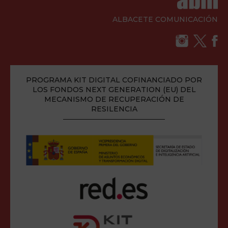
ALBACETE COMUNICACIÓN
PROGRAMA KIT DIGITAL COFINANCIADO POR
LOS FONDOS NEXT GENERATION (EU) DEL
MECANISMO DE RECUPERACIÓN DE
RESILENCIA