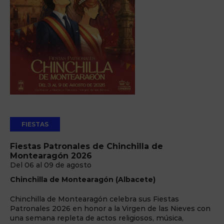
FIESTAS
Fiestas Patronales de Chinchilla de
Montearagón 2026
Del 06 al 09 de agosto
Chinchilla de Montearagón (Albacete)
Chinchilla de Montearagón celebra sus Fiestas
Patronales 2026 en honor a la Virgen de las Nieves con
una semana repleta de actos religiosos, música,