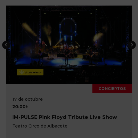
CONCIERTOS
17 de octubre
20:00h
IM-PULSE Pink Floyd Tribute Live Show
Teatro Circo de Albacete