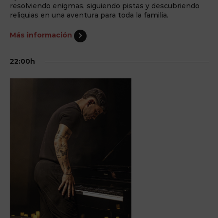
resolviendo enigmas, siguiendo pistas y descubriendo
reliquias en una aventura para toda la familia.
Más información
22:00h