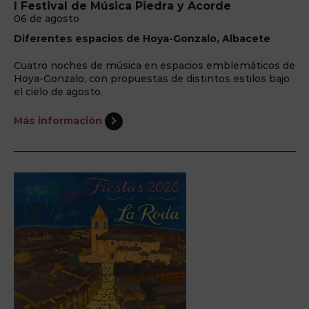
I Festival de Música Piedra y Acorde
06 de agosto
Diferentes espacios de Hoya-Gonzalo, Albacete
Cuatro noches de música en espacios emblemáticos de
Hoya-Gonzalo, con propuestas de distintos estilos bajo
el cielo de agosto.
Más información