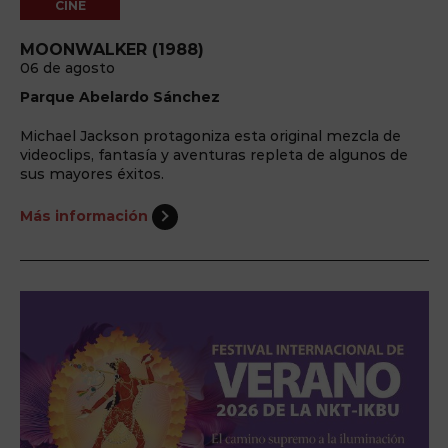
CINE
MOONWALKER (1988)
06 de agosto
Parque Abelardo Sánchez
Michael Jackson protagoniza esta original mezcla de
videoclips, fantasía y aventuras repleta de algunos de
sus mayores éxitos.
Más información