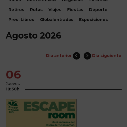
Retiros
Rutas
Viajes
Fiestas
Deporte
Pres. Libros
Globalentradas
Exposiciones
Agosto 2026
Día anterior
Día siguiente
06
Jueves
18:30h