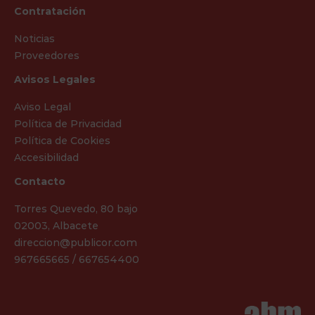
Contratación
Noticias
Proveedores
Avisos Legales
Aviso Legal
Política de Privacidad
Política de Cookies
Accesibilidad
Contacto
Torres Quevedo, 80 bajo
02003, Albacete
direccion@publicor.com
967665665 / 667654400