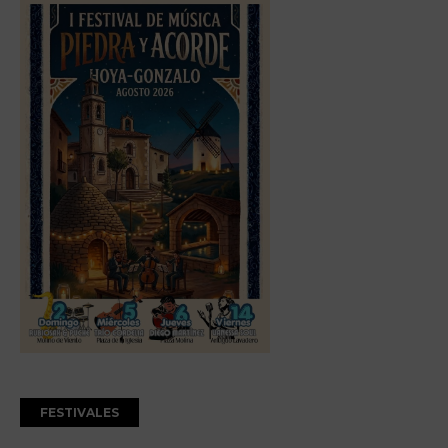
FESTIVALES