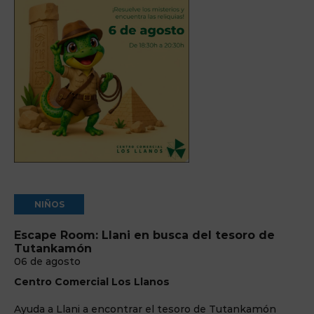
NIÑOS
Escape Room: Llani en busca del tesoro de
Tutankamón
06 de agosto
Centro Comercial Los Llanos
Ayuda a Llani a encontrar el tesoro de Tutankamón