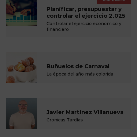
Planificar, presupuestar y
controlar el ejercicio 2.025
Controlar el ejercicio económico y
financiero
Buñuelos de Carnaval
La época del año más colorida
Javier Martinez Villanueva
Cronicas Tardías