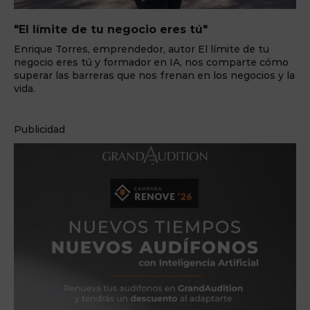
"El límite de tu negocio eres tú"
Enrique Torres, emprendedor, autor El límite de tu
negocio eres tú y formador en IA, nos comparte cómo
superar las barreras que nos frenan en los negocios y la
vida.
Publicidad