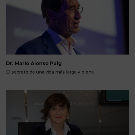
Dr. Mario Alonso Puig
El secreto de una vida más larga y plena