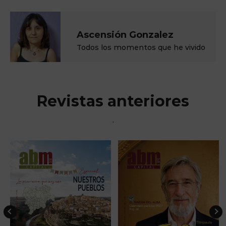
Ascensión Gonzalez
Todos los momentos que he vivido
Revistas anteriores
.