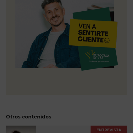
Otros contenidos
ENTREVISTA