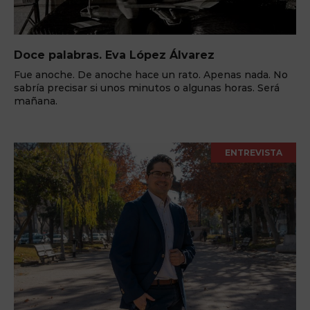
Doce palabras. Eva López Álvarez
Fue anoche. De anoche hace un rato. Apenas nada. No
sabría precisar si unos minutos o algunas horas. Será
mañana.
ENTREVISTA