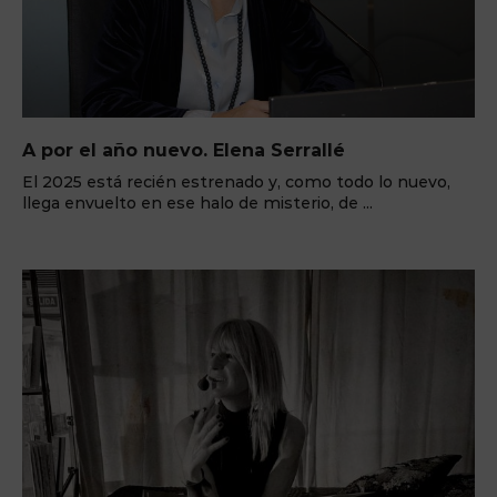
A por el año nuevo. Elena Serrallé
El 2025 está recién estrenado y, como todo lo nuevo,
llega envuelto en ese halo de misterio, de ...