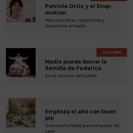
Patricia Ortiz y el Stop-
motion
Nos cuenta su trayectoria y
proyectos actuales
CULTURA
Nadie puede borrar la
Semilla de Federico
En el corazón del sueño
Empieza el año con buen
pie
Una oportunidad para empezar de
cero