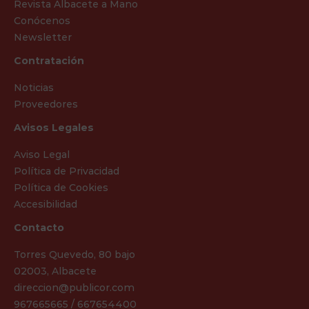
Revista Albacete a Mano
Conócenos
Newsletter
Contratación
Noticias
Proveedores
Avisos Legales
Aviso Legal
Política de Privacidad
Política de Cookies
Accesibilidad
Contacto
Torres Quevedo, 80 bajo
02003, Albacete
direccion@publicor.com
967665665 / 667654400