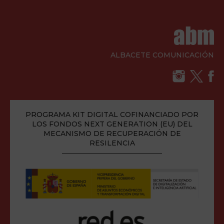
ALBACETE COMUNICACIÓN
PROGRAMA KIT DIGITAL COFINANCIADO POR
LOS FONDOS NEXT GENERATION (EU) DEL
MECANISMO DE RECUPERACIÓN DE
RESILENCIA