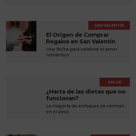
SAN VALENTÍN
El Origen de Comprar
Regalos en San Valentín
Una fecha para celebrar el amor
romántico
SALUD
¿Harta de las dietas que no
funcionan?
La mayoría de enfoques se centran
en el peso