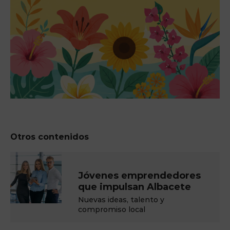
Otros contenidos
Jóvenes emprendedores
que impulsan Albacete
Nuevas ideas, talento y
compromiso local