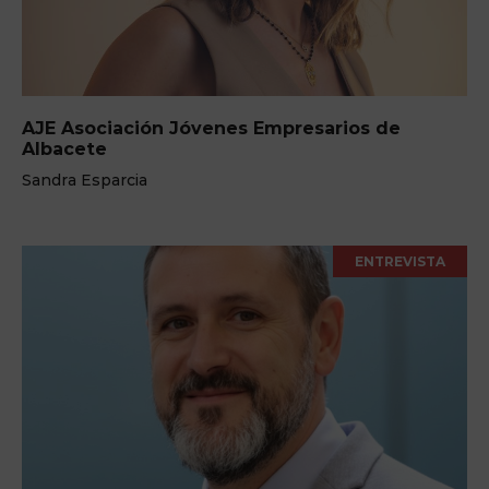
AJE Asociación Jóvenes Empresarios de
Albacete
Sandra Esparcia
ENTREVISTA