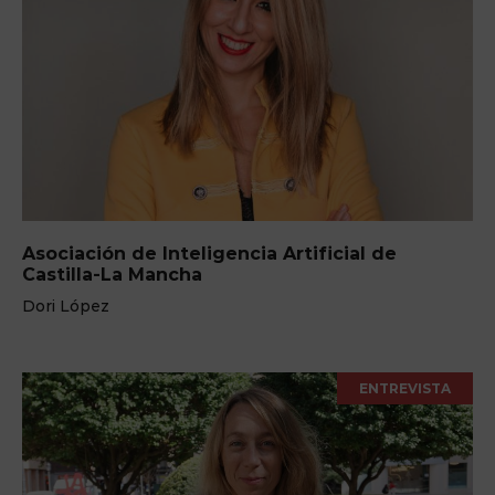
Asociación de Inteligencia Artificial de
Castilla-La Mancha
Dori López
ENTREVISTA