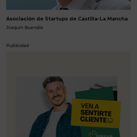
Asociación de Startups de Castilla-La Mancha
Joaquín Buendía
Publicidad