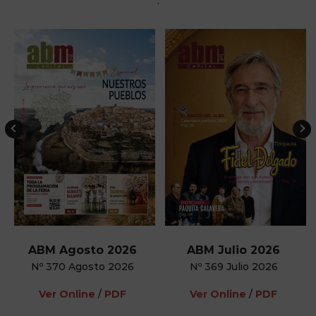
.
ABM Agosto 2026
ABM Julio 2026
Nº 370 Agosto 2026
Nº 369 Julio 2026
Ver Online
/
PDF
Ver Online
/
PDF