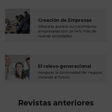
Creación de Empresas
Albacete acelera su crecimiento
empresarial con un 14% más de
nuevas sociedades
El relevo generacional
Asegurar la continuidad del negocio
mirando al futuro
Revistas anteriores