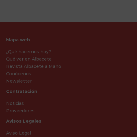
Mapa web
¿Qué hacemos hoy?
Qué ver en Albacete
Revista Albacete a Mano
Conócenos
Newsletter
Contratación
Noticias
Proveedores
Avisos Legales
Aviso Legal