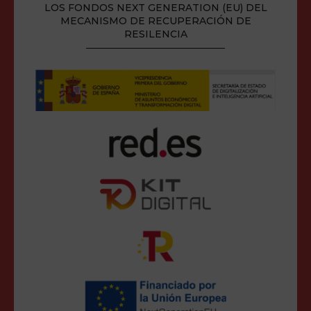
LOS FONDOS NEXT GENERATION (EU) DEL
MECANISMO DE RECUPERACIÓN DE
RESILENCIA