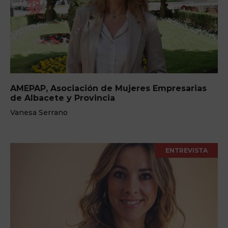
AMEPAP, Asociación de Mujeres Empresarias
de Albacete y Provincia
Vanesa Serrano
ENTREVISTA