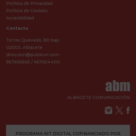
Política de Privacidad
Política de Cookies
Accesibilidad
Contacto
Torres Quevedo, 80 bajo
02003, Albacete
direccion@publicor.com
967665665 / 667654400
ALBACETE COMUNICACIÓN
PROGRAMA KIT DIGITAL COFINANCIADO POR